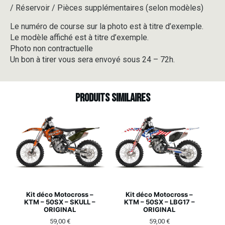
/ Réservoir / Pièces supplémentaires (selon modèles)
Le numéro de course sur la photo est à titre d’exemple.
Le modèle affiché est à titre d’exemple.
Photo non contractuelle
Un bon à tirer vous sera envoyé sous 24 – 72h.
Produits similaires
Kit déco Motocross –
Kit déco Motocross –
KTM – 50SX – SKULL –
KTM – 50SX – LBG17 –
ORIGINAL
ORIGINAL
59,00
€
59,00
€