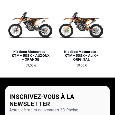
Kit déco Motocross –
Kit déco Motocross –
KTM – 50SX – AUZOUX
KTM – 50SX – ALIX –
– ORANGE
ORIGINAL
59,00
€
59,00
€
INSCRIVEZ-VOUS À LA
NEWSLETTER
Actus, offres et nouveautés 2D Racing.