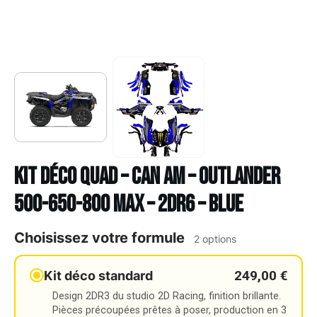
Kit déco Quad – CAN AM – OUTLANDER
500-650-800 MAX – 2DR6 – BLUE
Choisissez votre formule
2 options
249,00 €
Kit déco standard
Design 2DR3 du studio 2D Racing, finition brillante.
Pièces précoupées prêtes à poser, production en 3