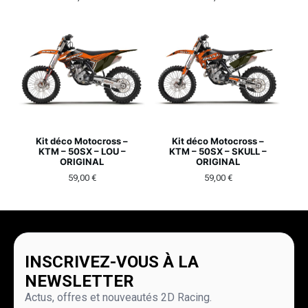
Kit déco Motocross –
Kit déco Motocross –
KTM – 50SX – LOU –
KTM – 50SX – SKULL –
ORIGINAL
ORIGINAL
59,00
€
59,00
€
INSCRIVEZ-VOUS À LA
NEWSLETTER
Actus, offres et nouveautés 2D Racing.