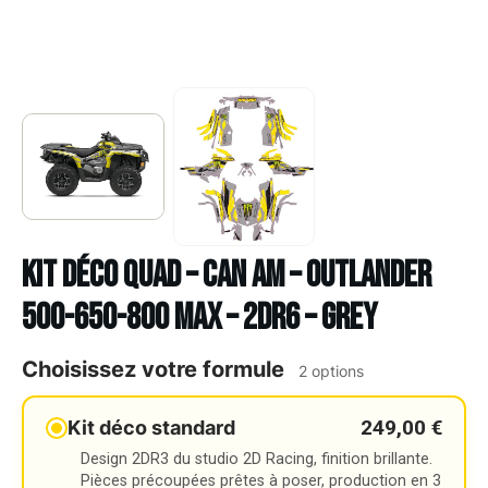
Kit déco Quad – CAN AM – OUTLANDER
500-650-800 MAX – 2DR6 – GREY
Choisissez votre formule
2 options
249,00 €
Kit déco standard
Design 2DR3 du studio 2D Racing, finition brillante.
Pièces précoupées prêtes à poser, production en 3