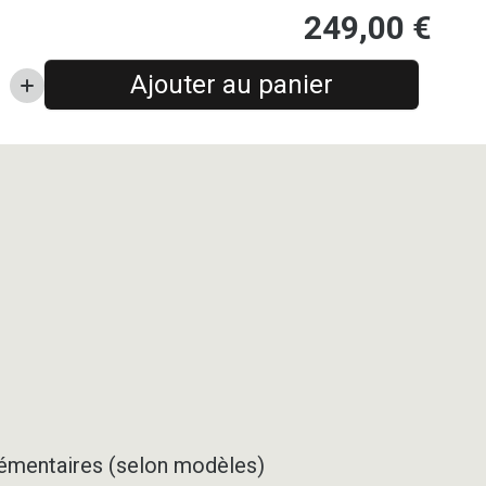
249,00
€
Ajouter au panier
pplémentaires (selon modèles)