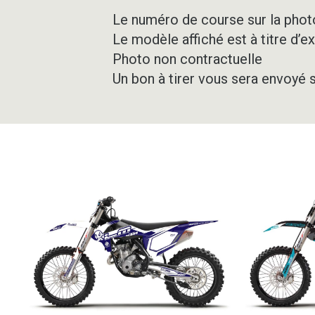
Le numéro de course sur la photo
Le modèle affiché est à titre d’e
Photo non contractuelle
Un bon à tirer vous sera envoyé 