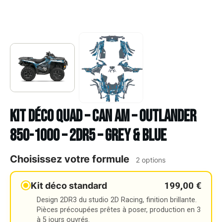
Kit déco Quad – CAN AM – OUTLANDER
850-1000 – 2DR5 – GREY & BLUE
Choisissez votre formule
2 options
199,00 €
Kit déco standard
Design 2DR3 du studio 2D Racing, finition brillante.
Pièces précoupées prêtes à poser, production en 3
à 5 jours ouvrés.