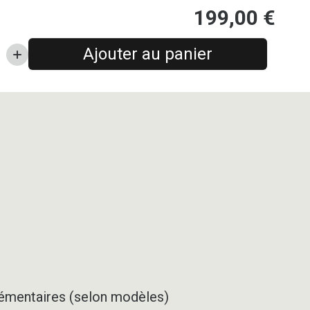
199,00
€
Ajouter au panier
pplémentaires (selon modèles)