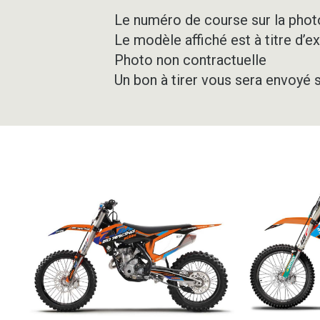
Le numéro de course sur la photo
Le modèle affiché est à titre d’e
Photo non contractuelle
Un bon à tirer vous sera envoyé 