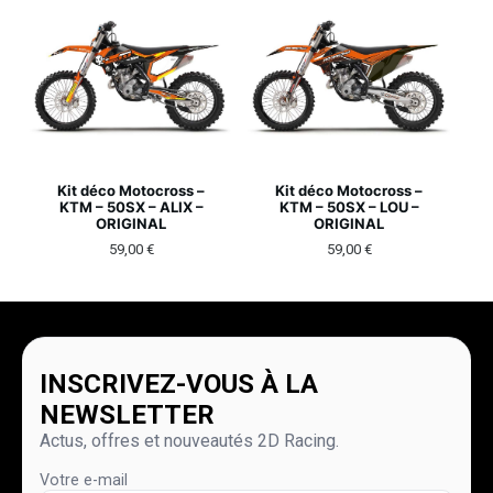
Kit déco Motocross –
Kit déco Motocross –
KTM – 50SX – ALIX –
KTM – 50SX – LOU –
ORIGINAL
ORIGINAL
59,00
€
59,00
€
INSCRIVEZ-VOUS À LA
NEWSLETTER
Actus, offres et nouveautés 2D Racing.
Votre e-mail