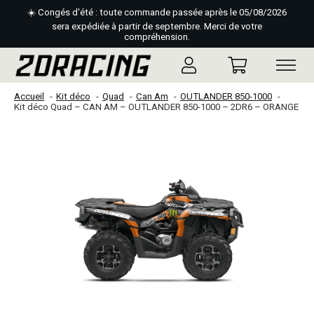
☀️ Congés d'été : toute commande passée après le 05/08/2026
sera expédiée à partir de septembre. Merci de votre
compréhension.
Accueil
Kit déco
Quad
Can Am
OUTLANDER 850-1000
Kit déco Quad – CAN AM – OUTLANDER 850-1000 – 2DR6 – ORANGE
Slideshow Items