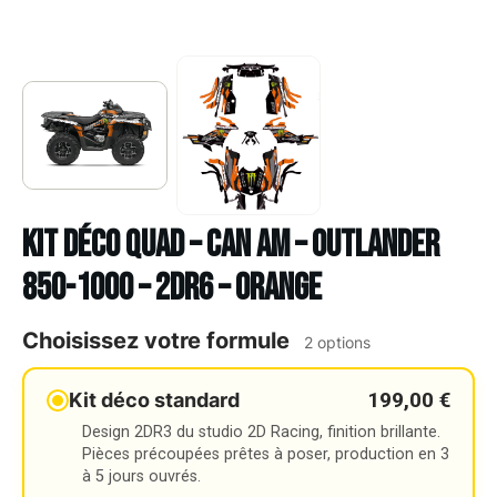
Kit déco Quad – CAN AM – OUTLANDER
850-1000 – 2DR6 – ORANGE
Choisissez votre formule
2 options
199,00 €
Kit déco standard
Design 2DR3 du studio 2D Racing, finition brillante.
Pièces précoupées prêtes à poser, production en 3
à 5 jours ouvrés.