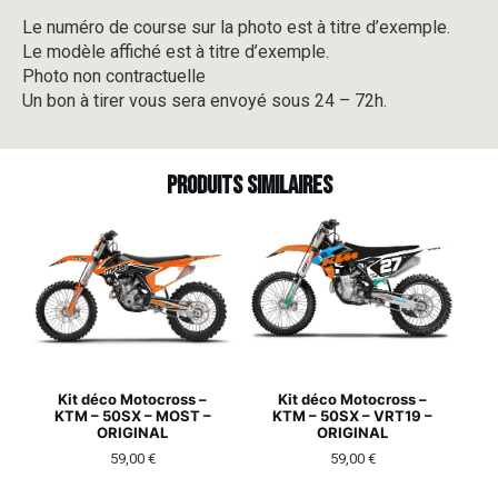
Le numéro de course sur la photo est à titre d’exemple.
Le modèle affiché est à titre d’exemple.
Photo non contractuelle
Un bon à tirer vous sera envoyé sous 24 – 72h.
Produits similaires
Kit déco Motocross –
Kit déco Motocross –
KTM – 50SX – MOST –
KTM – 50SX – VRT19 –
ORIGINAL
ORIGINAL
59,00
€
59,00
€