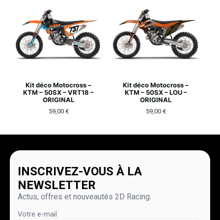
Kit déco Motocross –
Kit déco Motocross –
KTM – 50SX – VRT18 –
KTM – 50SX – LOU –
ORIGINAL
ORIGINAL
59,00
€
59,00
€
INSCRIVEZ-VOUS À LA
NEWSLETTER
Actus, offres et nouveautés 2D Racing.
Votre e-mail