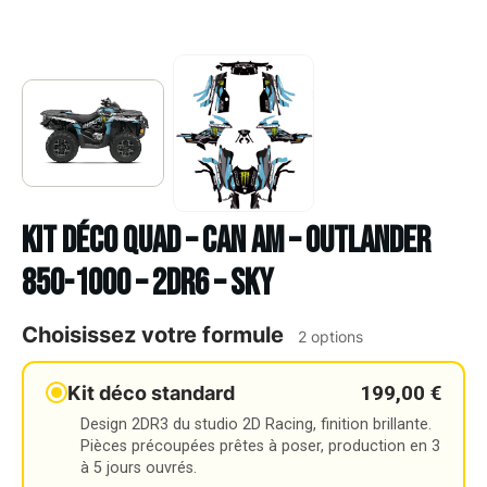
Kit déco Quad – CAN AM – OUTLANDER
850-1000 – 2DR6 – SKY
Choisissez votre formule
2 options
199,00 €
Kit déco standard
Design 2DR3 du studio 2D Racing, finition brillante.
Pièces précoupées prêtes à poser, production en 3
à 5 jours ouvrés.