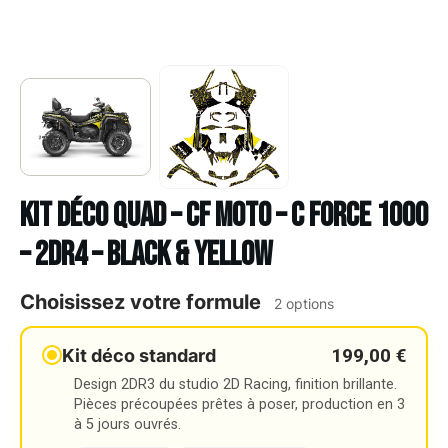
Kit déco Quad – CF MOTO – C FORCE 1000
– 2DR4 – BLACK & YELLOW
Choisissez votre formule
2 options
199,00 €
Kit déco standard
Design 2DR3 du studio 2D Racing, finition brillante.
Pièces précoupées prêtes à poser, production en 3
à 5 jours ouvrés.