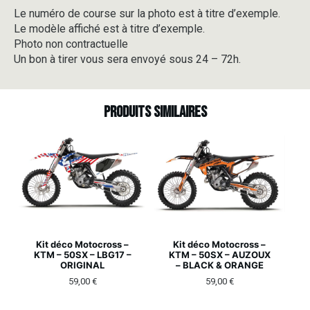
Le numéro de course sur la photo est à titre d’exemple.
Le modèle affiché est à titre d’exemple.
Photo non contractuelle
Un bon à tirer vous sera envoyé sous 24 – 72h.
Produits similaires
Kit déco Motocross –
Kit déco Motocross –
KTM – 50SX – LBG17 –
KTM – 50SX – AUZOUX
ORIGINAL
– BLACK & ORANGE
59,00
€
59,00
€