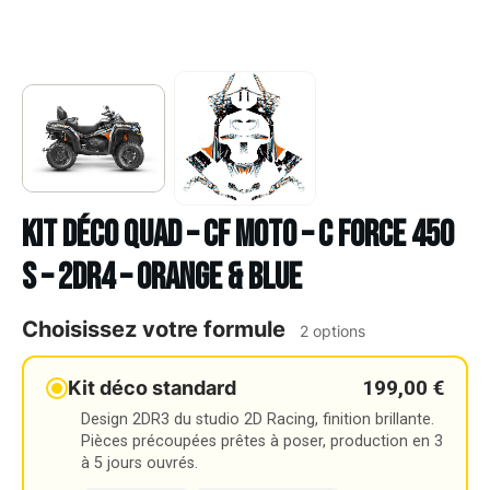
Kit déco Quad – CF MOTO – C FORCE 450
S – 2DR4 – ORANGE & BLUE
Choisissez votre formule
2 options
199,00 €
Kit déco standard
Design 2DR3 du studio 2D Racing, finition brillante.
Pièces précoupées prêtes à poser, production en 3
à 5 jours ouvrés.