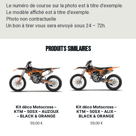
Le numéro de course sur la photo est à titre d’exemple.
Le modèle affiché est à titre d’exemple.
Photo non contractuelle
Un bon à tirer vous sera envoyé sous 24 – 72h.
Produits similaires
Kit déco Motocross –
Kit déco Motocross –
KTM – 50SX – AUZOUX
KTM – 50SX – ALIX –
– BLACK & ORANGE
BLACK & ORANGE
59,00
€
59,00
€