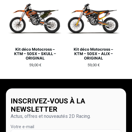
Kit déco Motocross –
Kit déco Motocross –
KTM – 50SX – SKULL –
KTM – 50SX – ALIX –
ORIGINAL
ORIGINAL
59,00
€
59,00
€
INSCRIVEZ-VOUS À LA
NEWSLETTER
Actus, offres et nouveautés 2D Racing.
Votre e-mail