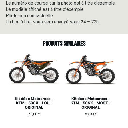
Le numéro de course sur la photo est à titre d’exemple.
Le modèle affiché est à titre d’exemple.
Photo non contractuelle
Un bon à tirer vous sera envoyé sous 24 – 72h.
Produits similaires
Kit déco Motocross –
Kit déco Motocross –
KTM – 50SX – LOU –
KTM – 50SX – MOST –
ORIGINAL
ORIGINAL
59,00
€
59,00
€