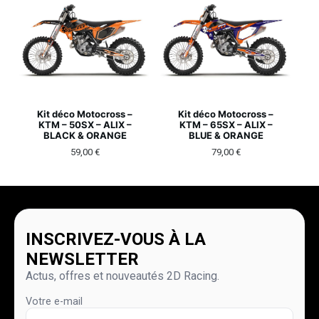
Kit déco Motocross –
Kit déco Motocross –
KTM – 50SX – ALIX –
KTM – 65SX – ALIX –
BLACK & ORANGE
BLUE & ORANGE
59,00
€
79,00
€
INSCRIVEZ-VOUS À LA
NEWSLETTER
Actus, offres et nouveautés 2D Racing.
Votre e-mail