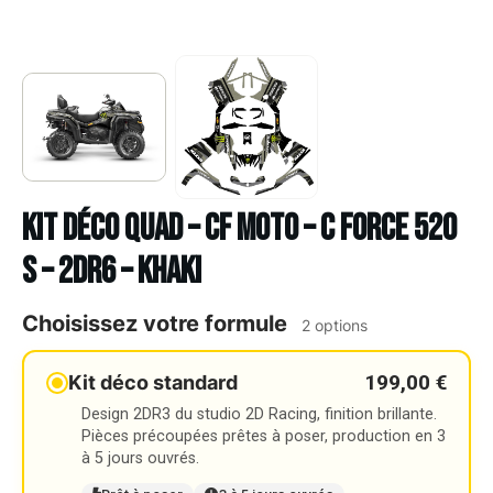
Kit déco Quad – CF MOTO – C FORCE 520
S – 2DR6 – KHAKI
Choisissez votre formule
2 options
199,00 €
Kit déco standard
Design 2DR3 du studio 2D Racing, finition brillante.
Pièces précoupées prêtes à poser, production en 3
à 5 jours ouvrés.