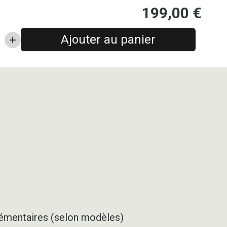
199,00
€
Ajouter au panier
pplémentaires (selon modèles)