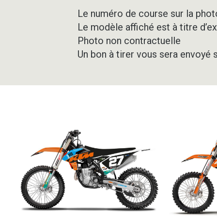
Le numéro de course sur la photo
Le modèle affiché est à titre d’e
Photo non contractuelle
Un bon à tirer vous sera envoyé 