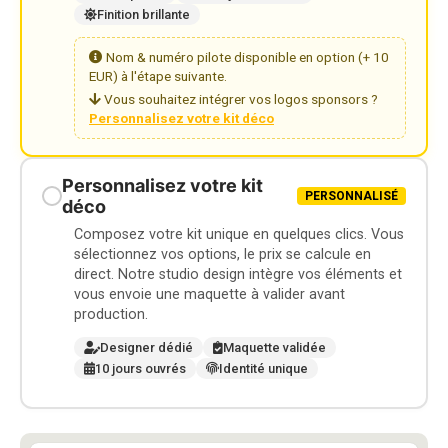
Finition brillante
Nom & numéro pilote disponible en option (+ 10
EUR) à l'étape suivante.
Vous souhaitez intégrer vos logos sponsors ?
Personnalisez votre kit déco
Personnalisez votre kit
PERSONNALISÉ
déco
Composez votre kit unique en quelques clics. Vous
sélectionnez vos options, le prix se calcule en
direct. Notre studio design intègre vos éléments et
vous envoie une maquette à valider avant
production.
Designer dédié
Maquette validée
10 jours ouvrés
Identité unique