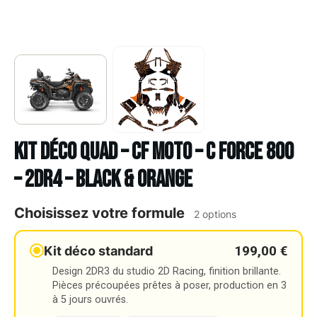
Kit déco Quad – CF MOTO – C FORCE 800
– 2DR4 – BLACK & ORANGE
Choisissez votre formule
2 options
199,00 €
Kit déco standard
Design 2DR3 du studio 2D Racing, finition brillante.
Pièces précoupées prêtes à poser, production en 3
à 5 jours ouvrés.