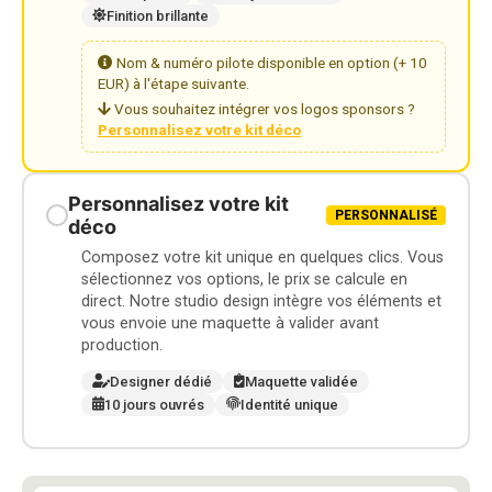
Finition brillante
Nom & numéro pilote disponible en option (+ 10
EUR) à l'étape suivante.
Vous souhaitez intégrer vos logos sponsors ?
Personnalisez votre kit déco
Personnalisez votre kit
PERSONNALISÉ
déco
Composez votre kit unique en quelques clics. Vous
sélectionnez vos options, le prix se calcule en
direct. Notre studio design intègre vos éléments et
vous envoie une maquette à valider avant
production.
Designer dédié
Maquette validée
10 jours ouvrés
Identité unique