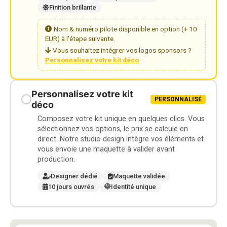
Finition brillante
Nom & numéro pilote disponible en option (+ 10
EUR) à l'étape suivante.
Vous souhaitez intégrer vos logos sponsors ?
Personnalisez votre kit déco
Personnalisez votre kit
PERSONNALISÉ
déco
Composez votre kit unique en quelques clics. Vous
sélectionnez vos options, le prix se calcule en
direct. Notre studio design intègre vos éléments et
vous envoie une maquette à valider avant
production.
Designer dédié
Maquette validée
10 jours ouvrés
Identité unique