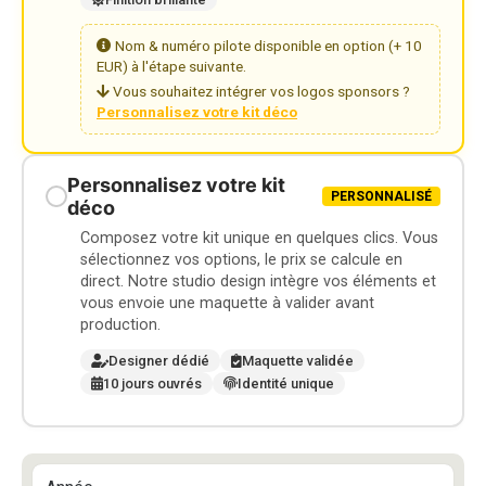
Nom & numéro pilote disponible en option (+ 10
EUR) à l'étape suivante.
Vous souhaitez intégrer vos logos sponsors ?
Personnalisez votre kit déco
Personnalisez votre kit
PERSONNALISÉ
déco
Composez votre kit unique en quelques clics. Vous
sélectionnez vos options, le prix se calcule en
direct. Notre studio design intègre vos éléments et
vous envoie une maquette à valider avant
production.
Designer dédié
Maquette validée
10 jours ouvrés
Identité unique