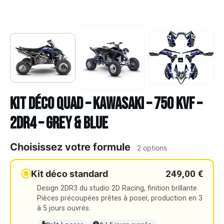
Kit déco Quad – KAWASAKI – 750 KVF –
2DR4 – GREY & BLUE
Choisissez votre formule
2 options
249,00 €
Kit déco standard
Design 2DR3 du studio 2D Racing, finition brillante.
Pièces précoupées prêtes à poser, production en 3
à 5 jours ouvrés.