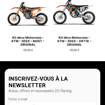
Kit déco Motocross –
Kit déco Motocross –
KTM – 50SX – MOST –
KTM – 50SX – VRT19 –
ORIGINAL
ORIGINAL
59,00
€
59,00
€
INSCRIVEZ-VOUS À LA
NEWSLETTER
Actus, offres et nouveautés 2D Racing.
Votre e-mail