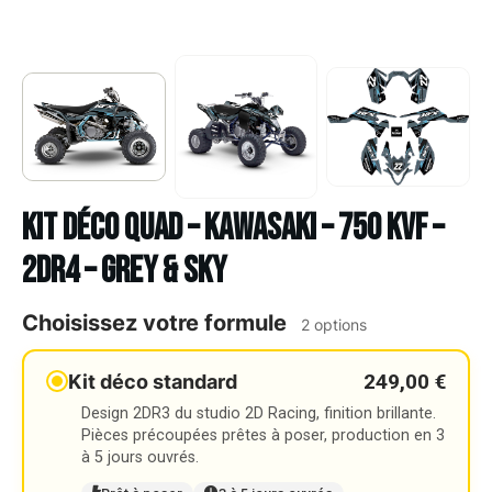
Kit déco Quad – KAWASAKI – 750 KVF –
2DR4 – GREY & SKY
Choisissez votre formule
2 options
249,00 €
Kit déco standard
Design 2DR3 du studio 2D Racing, finition brillante.
Pièces précoupées prêtes à poser, production en 3
à 5 jours ouvrés.