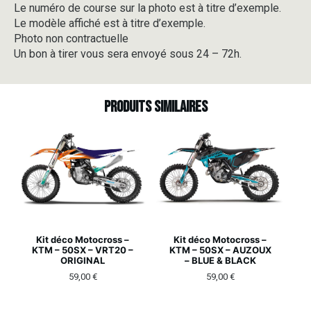
Le numéro de course sur la photo est à titre d’exemple.
Le modèle affiché est à titre d’exemple.
Photo non contractuelle
Un bon à tirer vous sera envoyé sous 24 – 72h.
Produits similaires
Kit déco Motocross –
Kit déco Motocross –
KTM – 50SX – VRT20 –
KTM – 50SX – AUZOUX
ORIGINAL
– BLUE & BLACK
59,00
€
59,00
€