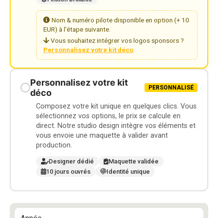
Nom & numéro pilote disponible en option (+ 10
EUR) à l'étape suivante.
Vous souhaitez intégrer vos logos sponsors ?
Personnalisez votre kit déco
Personnalisez votre kit
PERSONNALISÉ
déco
Composez votre kit unique en quelques clics. Vous
sélectionnez vos options, le prix se calcule en
direct. Notre studio design intègre vos éléments et
vous envoie une maquette à valider avant
production.
Designer dédié
Maquette validée
10 jours ouvrés
Identité unique