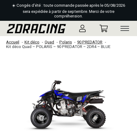
☀️ Congés d'été : toute commande passée après le 05/08/2026
sera expédiée à partir de septembre. Merci de votre
compréhension.
Accueil
Kit déco
Quad
Polaris
90 PREDATOR
Kit déco Quad – POLARIS – 90 PREDATOR – 2DR4 – BLUE
Slideshow Items