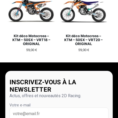
Kit déco Motocross –
Kit déco Motocross –
KTM – 50SX – VRT18 –
KTM – 50SX – VRT20 –
ORIGINAL
ORIGINAL
59,00
€
59,00
€
INSCRIVEZ-VOUS À LA
NEWSLETTER
Actus, offres et nouveautés 2D Racing.
Votre e-mail