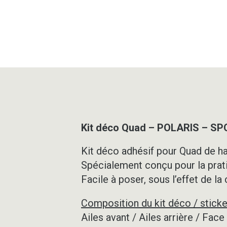
Kit déco Quad – POLARIS – 
Kit déco adhésif pour Quad de ha
Spécialement conçu pour la prat
Facile à poser, sous l’effet de la
Composition du kit déco / sticke
Ailes avant / Ailes arrière / Fac