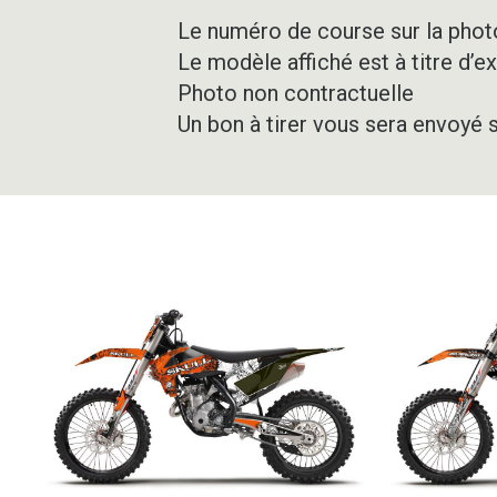
Le numéro de course sur la photo
Le modèle affiché est à titre d’e
Photo non contractuelle
Un bon à tirer vous sera envoyé 