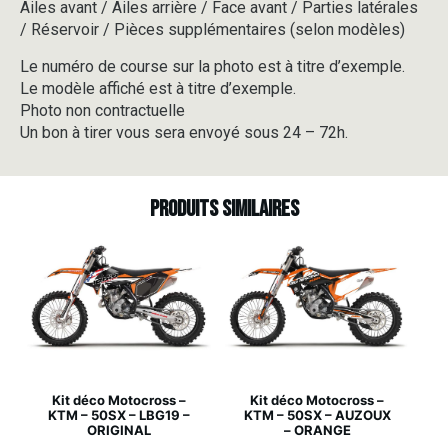
Ailes avant / Ailes arrière / Face avant / Parties latérales
/ Réservoir / Pièces supplémentaires (selon modèles)
Le numéro de course sur la photo est à titre d’exemple.
Le modèle affiché est à titre d’exemple.
Photo non contractuelle
Un bon à tirer vous sera envoyé sous 24 – 72h.
Produits similaires
Kit déco Motocross –
Kit déco Motocross –
KTM – 50SX – LBG19 –
KTM – 50SX – AUZOUX
ORIGINAL
– ORANGE