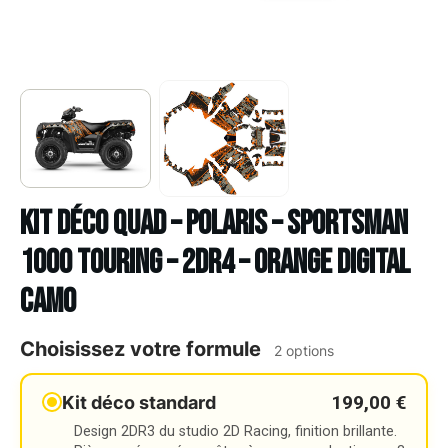
Kit déco Quad – POLARIS – SPORTSMAN
1000 TOURING – 2DR4 – ORANGE DIGITAL
CAMO
Choisissez votre formule
2 options
199,00 €
Kit déco standard
Design 2DR3 du studio 2D Racing, finition brillante.