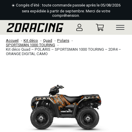
☀️ Congés d'été : toute commande passée après le 05/08/2026
sera expédiée à partir de septembre. Merci de votre
compréhension.
Accueil
Kit déco
Quad
Polaris
SPORTSMAN 1000 TOURING
Kit déco Quad – POLARIS – SPORTSMAN 1000 TOURING – 2DR4 –
ORANGE DIGITAL CAMO
Slideshow Items