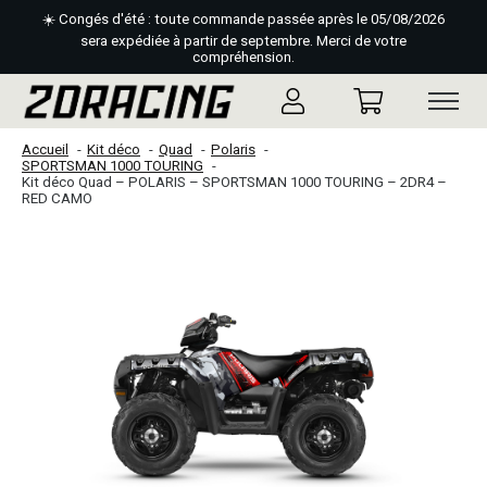
☀️ Congés d'été : toute commande passée après le 05/08/2026
sera expédiée à partir de septembre. Merci de votre
compréhension.
Accueil
Kit déco
Quad
Polaris
SPORTSMAN 1000 TOURING
Kit déco Quad – POLARIS – SPORTSMAN 1000 TOURING – 2DR4 –
RED CAMO
Slideshow Items