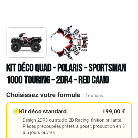
Kit déco Quad – POLARIS – SPORTSMAN
1000 TOURING – 2DR4 – RED CAMO
Choisissez votre formule
2 options
199,00 €
Kit déco standard
Design 2DR3 du studio 2D Racing, finition brillante.
Pièces précoupées prêtes à poser, production en 3
à 5 jours ouvrés.