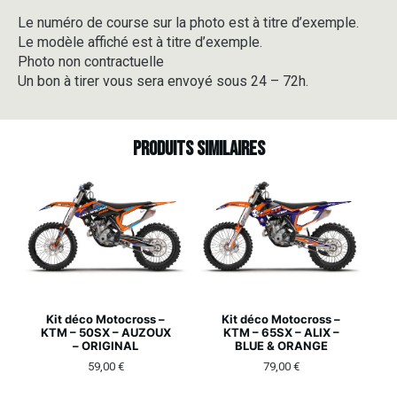
Le numéro de course sur la photo est à titre d’exemple.
Le modèle affiché est à titre d’exemple.
Photo non contractuelle
Un bon à tirer vous sera envoyé sous 24 – 72h.
Produits similaires
Kit déco Motocross –
Kit déco Motocross –
KTM – 50SX – AUZOUX
KTM – 65SX – ALIX –
– ORIGINAL
BLUE & ORANGE
59,00
€
79,00
€