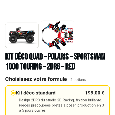
Kit déco Quad – POLARIS – SPORTSMAN
1000 TOURING – 2DR6 – RED
Choisissez votre formule
2 options
199,00 €
Kit déco standard
Design 2DR3 du studio 2D Racing, finition brillante.
Pièces précoupées prêtes à poser, production en 3
à 5 jours ouvrés.