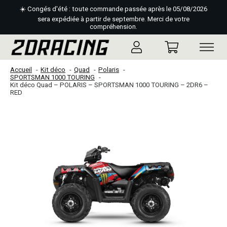
☀️ Congés d'été : toute commande passée après le 05/08/2026
sera expédiée à partir de septembre. Merci de votre
compréhension.
Accueil
Kit déco
Quad
Polaris
SPORTSMAN 1000 TOURING
Kit déco Quad – POLARIS – SPORTSMAN 1000 TOURING – 2DR6 –
RED
Slideshow Items