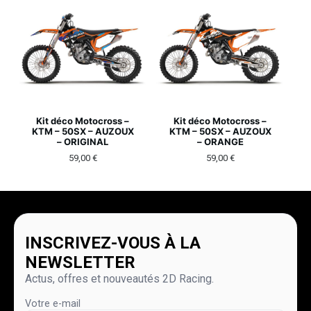
Kit déco Motocross –
Kit déco Motocross –
KTM – 50SX – AUZOUX
KTM – 50SX – AUZOUX
– ORIGINAL
– ORANGE
59,00
€
59,00
€
INSCRIVEZ-VOUS À LA
NEWSLETTER
Actus, offres et nouveautés 2D Racing.
Votre e-mail