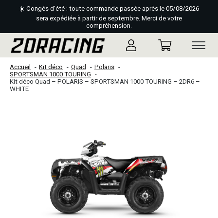
☀️ Congés d'été : toute commande passée après le 05/08/2026
sera expédiée à partir de septembre. Merci de votre
compréhension.
Accueil
Kit déco
Quad
Polaris
SPORTSMAN 1000 TOURING
Kit déco Quad – POLARIS – SPORTSMAN 1000 TOURING – 2DR6 –
WHITE
Slideshow Items