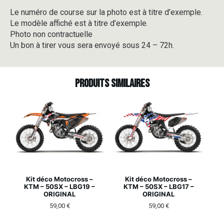
Le numéro de course sur la photo est à titre d’exemple.
Le modèle affiché est à titre d’exemple.
Photo non contractuelle
Un bon à tirer vous sera envoyé sous 24 – 72h.
Produits similaires
Kit déco Motocross –
Kit déco Motocross –
KTM – 50SX – LBG19 –
KTM – 50SX – LBG17 –
ORIGINAL
ORIGINAL
59,00
€
59,00
€