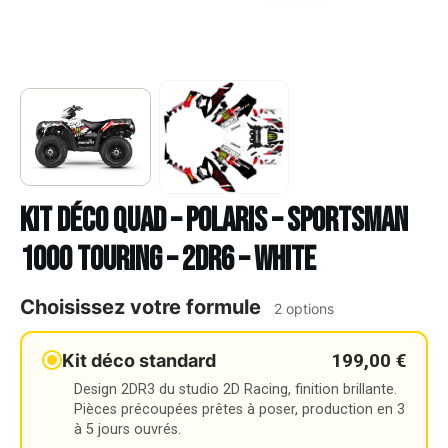
Kit déco Quad – POLARIS – SPORTSMAN
1000 TOURING – 2DR6 – WHITE
Choisissez votre formule
2 options
199,00 €
Kit déco standard
Design 2DR3 du studio 2D Racing, finition brillante.
Pièces précoupées prêtes à poser, production en 3
à 5 jours ouvrés.