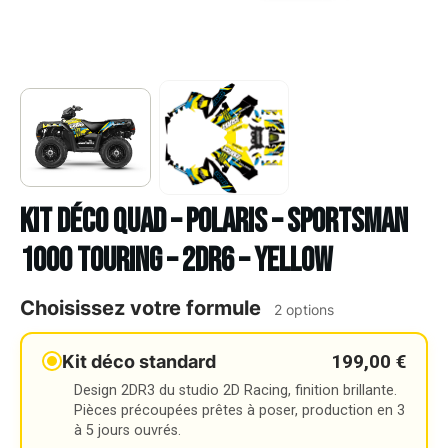
Kit déco Quad – POLARIS – SPORTSMAN
1000 TOURING – 2DR6 – YELLOW
Choisissez votre formule
2 options
199,00 €
Kit déco standard
Design 2DR3 du studio 2D Racing, finition brillante.
Pièces précoupées prêtes à poser, production en 3
à 5 jours ouvrés.