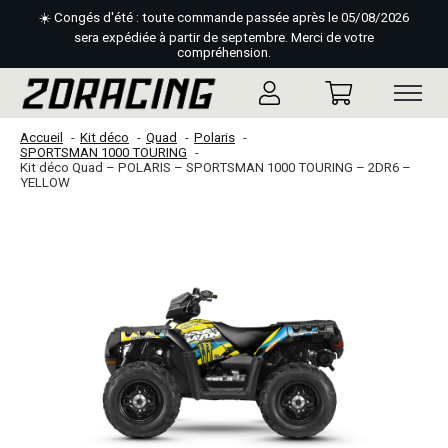
☀️ Congés d'été : toute commande passée après le 05/08/2026
sera expédiée à partir de septembre. Merci de votre
compréhension.
Accueil
Kit déco
Quad
Polaris
SPORTSMAN 1000 TOURING
Kit déco Quad – POLARIS – SPORTSMAN 1000 TOURING – 2DR6 –
YELLOW
Slideshow Items