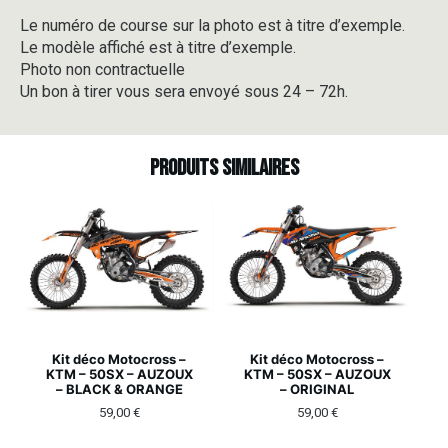
Le numéro de course sur la photo est à titre d’exemple.
Le modèle affiché est à titre d’exemple.
Photo non contractuelle
Un bon à tirer vous sera envoyé sous 24 – 72h.
Produits similaires
Kit déco Motocross –
Kit déco Motocross –
KTM – 50SX – AUZOUX
KTM – 50SX – AUZOUX
– BLACK & ORANGE
– ORIGINAL
59,00
€
59,00
€