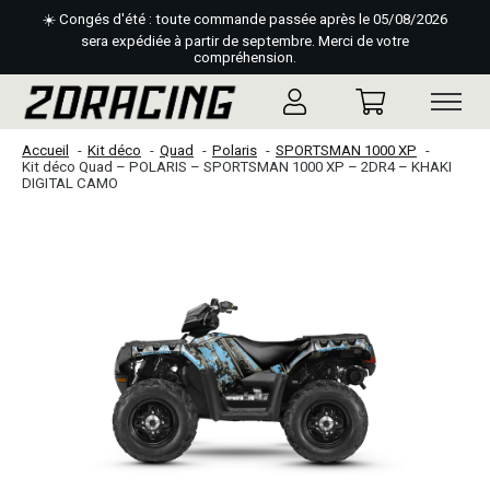
☀️ Congés d'été : toute commande passée après le 05/08/2026
sera expédiée à partir de septembre. Merci de votre
compréhension.
Accueil
Kit déco
Quad
Polaris
SPORTSMAN 1000 XP
Kit déco Quad – POLARIS – SPORTSMAN 1000 XP – 2DR4 – KHAKI
DIGITAL CAMO
Slideshow Items