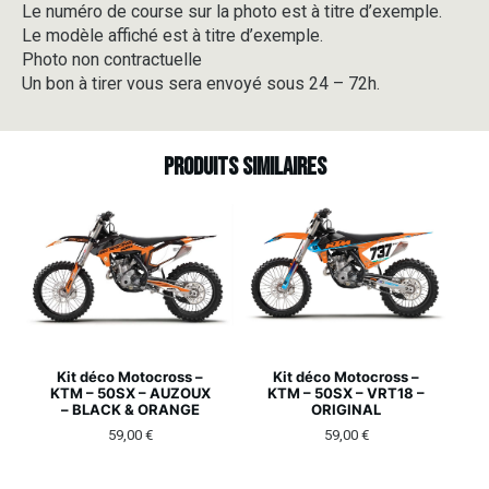
Le numéro de course sur la photo est à titre d’exemple.
Le modèle affiché est à titre d’exemple.
Photo non contractuelle
Un bon à tirer vous sera envoyé sous 24 – 72h.
Produits similaires
Kit déco Motocross –
Kit déco Motocross –
KTM – 50SX – AUZOUX
KTM – 50SX – VRT18 –
– BLACK & ORANGE
ORIGINAL
59,00
€
59,00
€