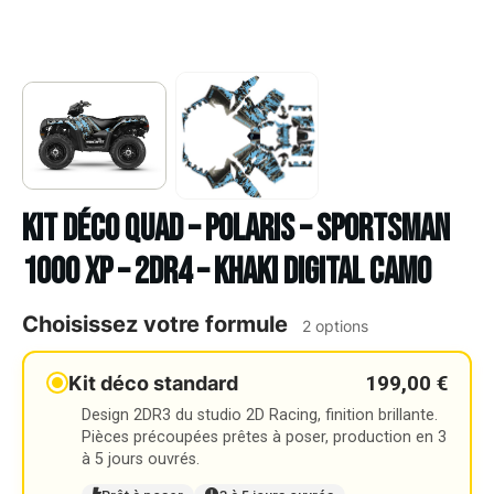
Kit déco Quad – POLARIS – SPORTSMAN
1000 XP – 2DR4 – KHAKI DIGITAL CAMO
Choisissez votre formule
2 options
199,00 €
Kit déco standard
Design 2DR3 du studio 2D Racing, finition brillante.
Pièces précoupées prêtes à poser, production en 3
à 5 jours ouvrés.