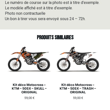
Le numéro de course sur la photo est à titre d’exemple.
Le modèle affiché est à titre d’exemple.
Photo non contractuelle
Un bon à tirer vous sera envoyé sous 24 – 72h.
Produits similaires
Kit déco Motocross –
Kit déco Motocross –
KTM – 50SX – SKULL –
KTM – 50SX – TRASH –
ORIGINAL
ORIGINAL
59,00
€
59,00
€