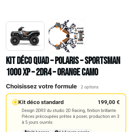
Kit déco Quad – POLARIS – SPORTSMAN
1000 XP – 2DR4 – ORANGE CAMO
Choisissez votre formule
2 options
199,00 €
Kit déco standard
Design 2DR3 du studio 2D Racing, finition brillante.
Pièces précoupées prêtes à poser, production en 3
à 5 jours ouvrés.