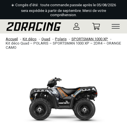
☀️ Congés d'été : toute commande passée après le 05/08/2026
sera expédiée à partir de septembre. Merci de votre
compréhension.
Accueil
Kit déco
Quad
Polaris
SPORTSMAN 1000 XP
Kit déco Quad – POLARIS – SPORTSMAN 1000 XP – 2DR4 – ORANGE
CAMO
Slideshow Items