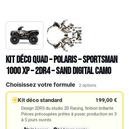
Kit déco Quad – POLARIS – SPORTSMAN
1000 XP – 2DR4 – SAND DIGITAL CAMO
Choisissez votre formule
2 options
199,00 €
Kit déco standard
Design 2DR3 du studio 2D Racing, finition brillante.
Pièces précoupées prêtes à poser, production en 3
à 5 jours ouvrés.