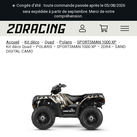
☀️ Congés d'été : toute commande passée après le 05/08/2026
sera expédiée à partir de septembre. Merci de votre
compréhension.
Accueil
Kit déco
Quad
Polaris
SPORTSMAN 1000 XP
Kit déco Quad – POLARIS – SPORTSMAN 1000 XP – 2DR4 – SAND
DIGITAL CAMO
Slideshow Items