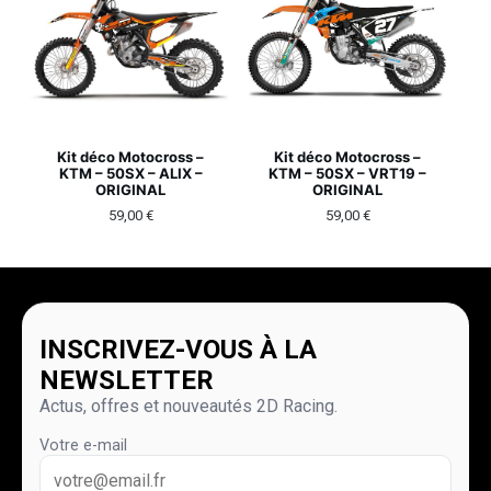
Kit déco Motocross –
Kit déco Motocross –
KTM – 50SX – ALIX –
KTM – 50SX – VRT19 –
ORIGINAL
ORIGINAL
59,00
€
59,00
€
INSCRIVEZ-VOUS À LA
NEWSLETTER
Actus, offres et nouveautés 2D Racing.
Votre e-mail