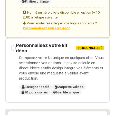
Finition brillante
Nom & numéro pilote disponible en option (+ 10
EUR) à l'étape suivante.
Vous souhaitez intégrer vos logos sponsors ?
Personnalisez votre kit déco
Personnalisez votre kit
PERSONNALISÉ
déco
Composez votre kit unique en quelques clics. Vous
sélectionnez vos options, le prix se calcule en
direct. Notre studio design intègre vos éléments et
vous envoie une maquette à valider avant
production.
Designer dédié
Maquette validée
10 jours ouvrés
Identité unique