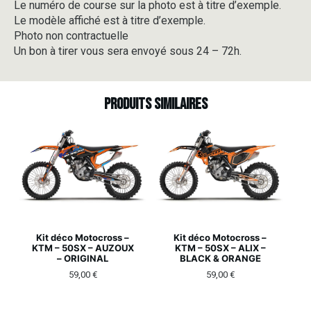
Le numéro de course sur la photo est à titre d’exemple.
Le modèle affiché est à titre d’exemple.
Photo non contractuelle
Un bon à tirer vous sera envoyé sous 24 – 72h.
Produits similaires
Kit déco Motocross –
Kit déco Motocross –
KTM – 50SX – AUZOUX
KTM – 50SX – ALIX –
– ORIGINAL
BLACK & ORANGE
59,00
€
59,00
€