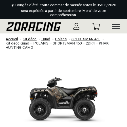
☀️ Congés d'été : toute commande passée après le 05/08/2026
sera expédiée à partir de septembre. Merci de votre
compréhension.
Accueil
Kit déco
Quad
Polaris
SPORTSMAN 450
Kit déco Quad – POLARIS – SPORTSMAN 450 – 2DR4 – KHAKI
HUNTING CAMO
Slideshow Items