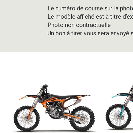
Le numéro de course sur la photo
Le modèle affiché est à titre d’e
Photo non contractuelle
Un bon à tirer vous sera envoyé 