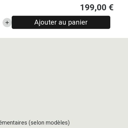
199,00
€
Ajouter au panier
pplémentaires (selon modèles)