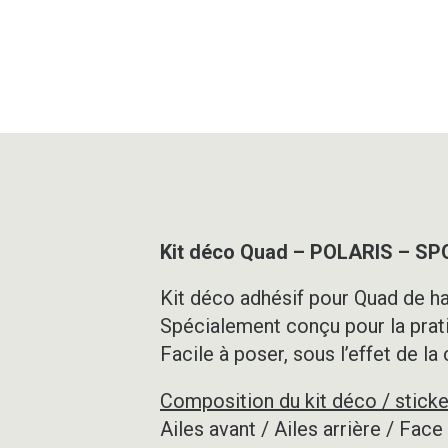
Kit déco Quad – POLARIS – 
Kit déco adhésif pour Quad de ha
Spécialement conçu pour la prat
Facile à poser, sous l’effet de la
Composition du kit déco / sticke
Ailes avant / Ailes arrière / Fac