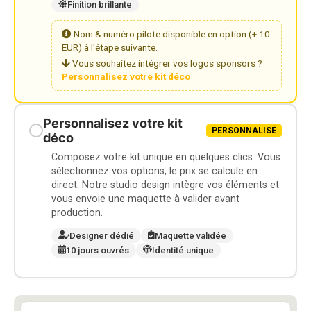
Finition brillante
Nom & numéro pilote disponible en option (+ 10
EUR) à l'étape suivante.
Vous souhaitez intégrer vos logos sponsors ?
Personnalisez votre kit déco
Personnalisez votre kit
PERSONNALISÉ
déco
Composez votre kit unique en quelques clics. Vous
sélectionnez vos options, le prix se calcule en
direct. Notre studio design intègre vos éléments et
vous envoie une maquette à valider avant
production.
Designer dédié
Maquette validée
10 jours ouvrés
Identité unique