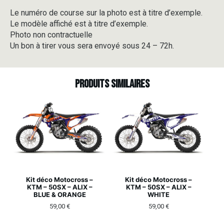
Le numéro de course sur la photo est à titre d’exemple.
Le modèle affiché est à titre d’exemple.
Photo non contractuelle
Un bon à tirer vous sera envoyé sous 24 – 72h.
Produits similaires
Kit déco Motocross –
Kit déco Motocross –
KTM – 50SX – ALIX –
KTM – 50SX – ALIX –
BLUE & ORANGE
WHITE
59,00
€
59,00
€