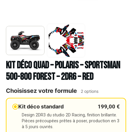
Kit déco Quad – POLARIS – SPORTSMAN
500-800 FOREST – 2DR6 – RED
Choisissez votre formule
2 options
199,00 €
Kit déco standard
Design 2DR3 du studio 2D Racing, finition brillante.
Pièces précoupées prêtes à poser, production en 3
à 5 jours ouvrés.