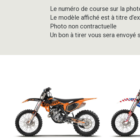
Le numéro de course sur la photo
Le modèle affiché est à titre d’e
Photo non contractuelle
Un bon à tirer vous sera envoyé 