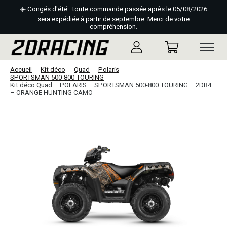
☀️ Congés d'été : toute commande passée après le 05/08/2026
sera expédiée à partir de septembre. Merci de votre
compréhension.
Accueil
Kit déco
Quad
Polaris
SPORTSMAN 500-800 TOURING
Kit déco Quad – POLARIS – SPORTSMAN 500-800 TOURING – 2DR4
– ORANGE HUNTING CAMO
Slideshow Items