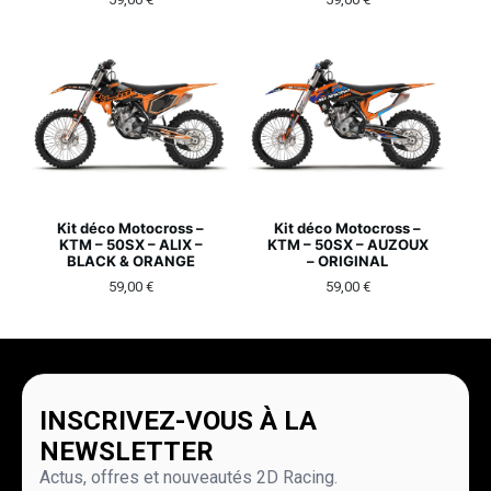
Kit déco Motocross –
Kit déco Motocross –
KTM – 50SX – ALIX –
KTM – 50SX – AUZOUX
BLACK & ORANGE
– ORIGINAL
59,00
€
59,00
€
INSCRIVEZ-VOUS À LA
NEWSLETTER
Actus, offres et nouveautés 2D Racing.