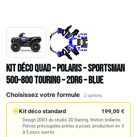
Kit déco Quad – POLARIS – SPORTSMAN
500-800 TOURING – 2DR6 – BLUE
Choisissez votre formule
2 options
199,00 €
Kit déco standard
Design 2DR3 du studio 2D Racing, finition brillante.
Pièces précoupées prêtes à poser, production en 3
à 5 jours ouvrés.