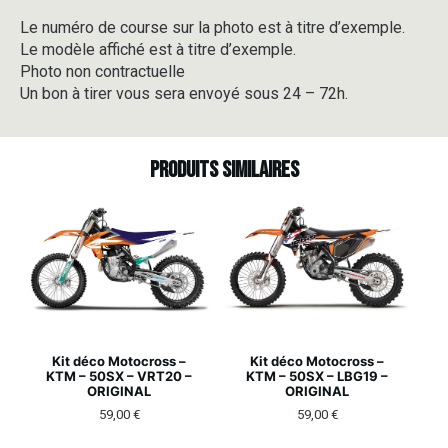
Le numéro de course sur la photo est à titre d’exemple.
Le modèle affiché est à titre d’exemple.
Photo non contractuelle
Un bon à tirer vous sera envoyé sous 24 – 72h.
Produits similaires
Kit déco Motocross –
Kit déco Motocross –
KTM – 50SX – VRT20 –
KTM – 50SX – LBG19 –
ORIGINAL
ORIGINAL
59,00
€
59,00
€