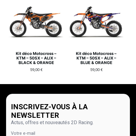
Kit déco Motocross –
Kit déco Motocross –
KTM – 50SX – ALIX –
KTM – 50SX – ALIX –
BLACK & ORANGE
BLUE & ORANGE
59,00
€
59,00
€
INSCRIVEZ-VOUS À LA
NEWSLETTER
Actus, offres et nouveautés 2D Racing.
Votre e-mail