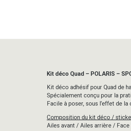
Kit déco Quad – POLARIS – 
Kit déco adhésif pour Quad de ha
Spécialement conçu pour la prat
Facile à poser, sous l’effet de la
Composition du kit déco / sticke
Ailes avant / Ailes arrière / Fac