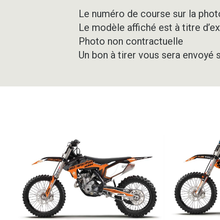
Le numéro de course sur la photo
Le modèle affiché est à titre d’e
Photo non contractuelle
Un bon à tirer vous sera envoyé 