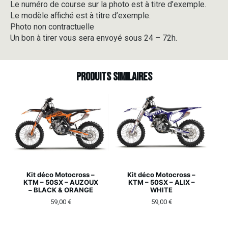
Le numéro de course sur la photo est à titre d’exemple.
Le modèle affiché est à titre d’exemple.
Photo non contractuelle
Un bon à tirer vous sera envoyé sous 24 – 72h.
Produits similaires
Kit déco Motocross –
Kit déco Motocross –
KTM – 50SX – AUZOUX
KTM – 50SX – ALIX –
– BLACK & ORANGE
WHITE
59,00
€
59,00
€