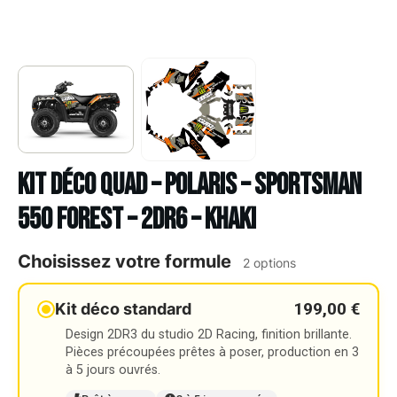
Kit déco Quad – POLARIS – SPORTSMAN
550 FOREST – 2DR6 – KHAKI
Choisissez votre formule
2 options
199,00 €
Kit déco standard
Design 2DR3 du studio 2D Racing, finition brillante.
Pièces précoupées prêtes à poser, production en 3
à 5 jours ouvrés.