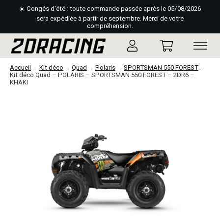
☀️ Congés d'été : toute commande passée après le 05/08/2026
sera expédiée à partir de septembre. Merci de votre
compréhension.
Accueil
Kit déco
Quad
Polaris
SPORTSMAN 550 FOREST
Kit déco Quad – POLARIS – SPORTSMAN 550 FOREST – 2DR6 –
KHAKI
Slideshow Items