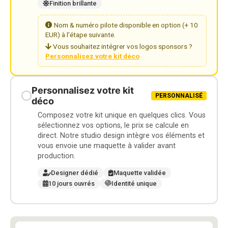
Finition brillante
Nom & numéro pilote disponible en option (+ 10
EUR) à l'étape suivante.
Vous souhaitez intégrer vos logos sponsors ?
Personnalisez votre kit déco
Personnalisez votre kit
PERSONNALISÉ
déco
Composez votre kit unique en quelques clics. Vous
sélectionnez vos options, le prix se calcule en
direct. Notre studio design intègre vos éléments et
vous envoie une maquette à valider avant
production.
Designer dédié
Maquette validée
10 jours ouvrés
Identité unique