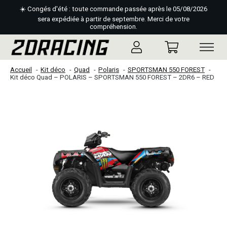
☀️ Congés d'été : toute commande passée après le 05/08/2026
sera expédiée à partir de septembre. Merci de votre
compréhension.
Accueil
Kit déco
Quad
Polaris
SPORTSMAN 550 FOREST
Kit déco Quad – POLARIS – SPORTSMAN 550 FOREST – 2DR6 – RED
Slideshow Items