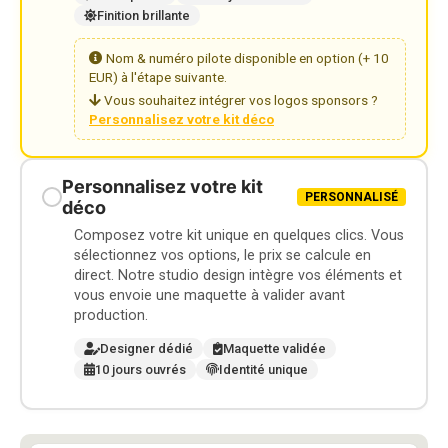
Finition brillante
Nom & numéro pilote disponible en option (+ 10
EUR) à l'étape suivante.
Vous souhaitez intégrer vos logos sponsors ?
Personnalisez votre kit déco
Personnalisez votre kit
PERSONNALISÉ
déco
Composez votre kit unique en quelques clics. Vous
sélectionnez vos options, le prix se calcule en
direct. Notre studio design intègre vos éléments et
vous envoie une maquette à valider avant
production.
Designer dédié
Maquette validée
10 jours ouvrés
Identité unique