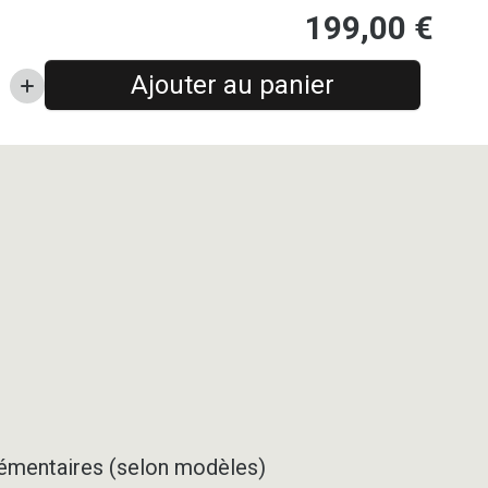
199,00
€
Ajouter au panier
pplémentaires (selon modèles)