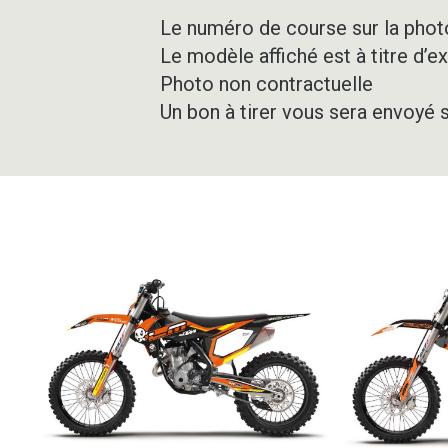
Le numéro de course sur la photo
Le modèle affiché est à titre d’e
Photo non contractuelle
Un bon à tirer vous sera envoyé 