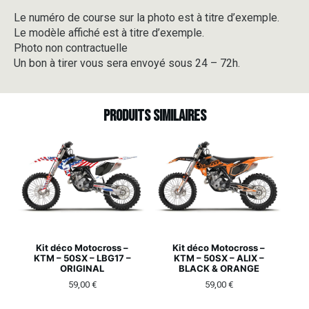
Le numéro de course sur la photo est à titre d’exemple.
Le modèle affiché est à titre d’exemple.
Photo non contractuelle
Un bon à tirer vous sera envoyé sous 24 – 72h.
Produits similaires
Kit déco Motocross –
Kit déco Motocross –
KTM – 50SX – LBG17 –
KTM – 50SX – ALIX –
ORIGINAL
BLACK & ORANGE
59,00
€
59,00
€