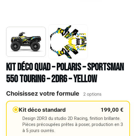
Kit déco Quad – POLARIS – SPORTSMAN
550 TOURING – 2DR6 – YELLOW
Choisissez votre formule
2 options
199,00 €
Kit déco standard
Design 2DR3 du studio 2D Racing, finition brillante.
Pièces précoupées prêtes à poser, production en 3
à 5 jours ouvrés.