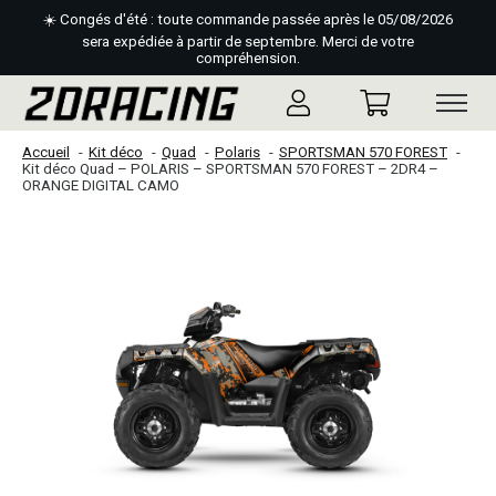
☀️ Congés d'été : toute commande passée après le 05/08/2026
sera expédiée à partir de septembre. Merci de votre
compréhension.
Accueil
Kit déco
Quad
Polaris
SPORTSMAN 570 FOREST
Kit déco Quad – POLARIS – SPORTSMAN 570 FOREST – 2DR4 –
ORANGE DIGITAL CAMO
Slideshow Items