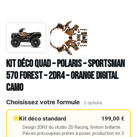
Kit déco Quad – POLARIS – SPORTSMAN
570 FOREST – 2DR4 – ORANGE DIGITAL
CAMO
Choisissez votre formule
2 options
199,00 €
Kit déco standard
Design 2DR3 du studio 2D Racing, finition brillante.
Pièces précoupées prêtes à poser, production en 3