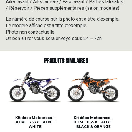
Ailes avant / Ailes arrière / Face avant / Parties latérales
/ Réservoir / Pièces supplémentaires (selon modèles)
Le numéro de course sur la photo est à titre d’exemple.
Le modèle affiché est à titre d’exemple.
Photo non contractuelle
Un bon à tirer vous sera envoyé sous 24 – 72h.
Produits similaires
Kit déco Motocross –
Kit déco Motocross –
KTM – 65SX – ALIX –
KTM – 65SX – ALIX –
WHITE
BLACK & ORANGE