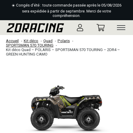
☀️ Congés d'été : toute commande passée après le 05/08/2026
sera expédiée à partir de septembre. Merci de votre
compréhension.
Accueil
Kit déco
Quad
Polaris
SPORTSMAN 570 TOURING
Kit déco Quad – POLARIS – SPORTSMAN 570 TOURING – 2DR4 –
GREEN HUNTING CAMO
Slideshow Items