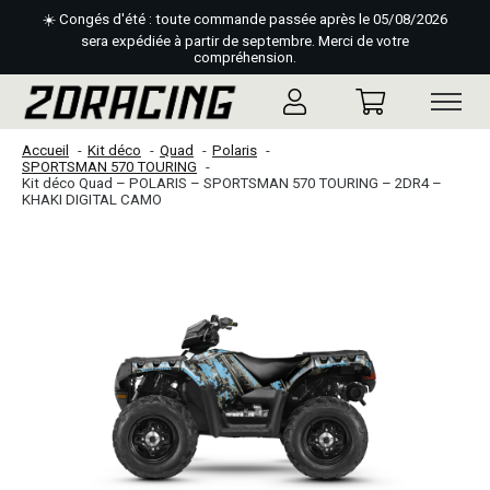
☀️ Congés d'été : toute commande passée après le 05/08/2026
sera expédiée à partir de septembre. Merci de votre
compréhension.
Accueil
Kit déco
Quad
Polaris
SPORTSMAN 570 TOURING
Kit déco Quad – POLARIS – SPORTSMAN 570 TOURING – 2DR4 –
KHAKI DIGITAL CAMO
Slideshow Items