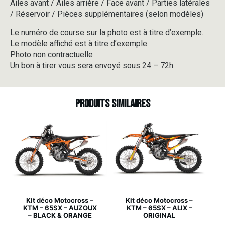
Ailes avant / Ailes arrière / Face avant / Parties latérales
/ Réservoir / Pièces supplémentaires (selon modèles)
Le numéro de course sur la photo est à titre d’exemple.
Le modèle affiché est à titre d’exemple.
Photo non contractuelle
Un bon à tirer vous sera envoyé sous 24 – 72h.
Produits similaires
Kit déco Motocross –
Kit déco Motocross –
KTM – 65SX – AUZOUX
KTM – 65SX – ALIX –
– BLACK & ORANGE
ORIGINAL