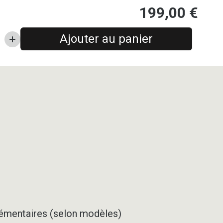
199,00
€
Ajouter au panier
pplémentaires (selon modèles)