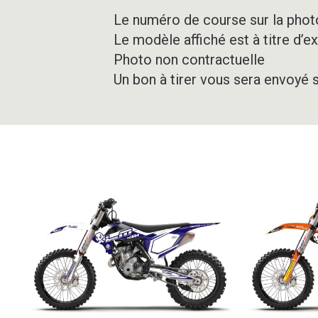
Le numéro de course sur la photo
Le modèle affiché est à titre d’e
Photo non contractuelle
Un bon à tirer vous sera envoyé 