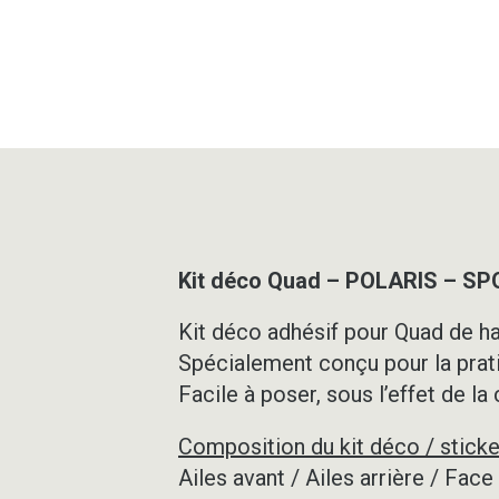
Kit déco Quad – POLARIS – 
Kit déco adhésif pour Quad de ha
Spécialement conçu pour la prat
Facile à poser, sous l’effet de la
Composition du kit déco / sticke
Ailes avant / Ailes arrière / Fac