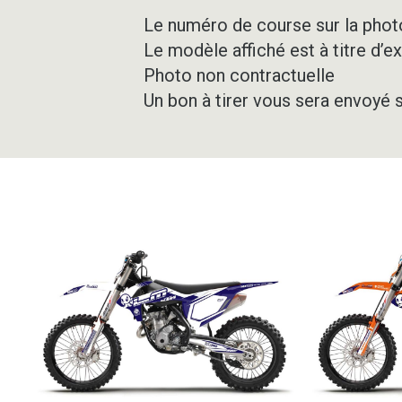
Le numéro de course sur la photo
Le modèle affiché est à titre d’e
Photo non contractuelle
Un bon à tirer vous sera envoyé 