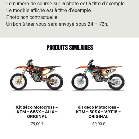
Le numéro de course sur la photo est à titre d’exemple.
Le modèle affiché est à titre d’exemple.
Photo non contractuelle
Un bon à tirer vous sera envoyé sous 24 – 72h.
Produits similaires
Kit déco Motocross –
Kit déco Motocross –
KTM – 65SX – ALIX –
KTM – 50SX – VRT18 –
ORIGINAL
ORIGINAL
79,00
€
59,00
€