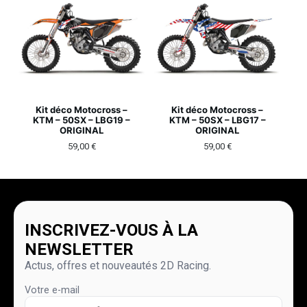
Kit déco Motocross –
Kit déco Motocross –
KTM – 50SX – LBG19 –
KTM – 50SX – LBG17 –
ORIGINAL
ORIGINAL
59,00
€
59,00
€
INSCRIVEZ-VOUS À LA
NEWSLETTER
Actus, offres et nouveautés 2D Racing.
Votre e-mail